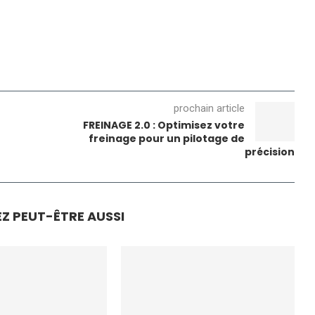
prochain article
FREINAGE 2.0 : Optimisez votre
freinage pour un pilotage de
précision
Z PEUT-ÊTRE AUSSI