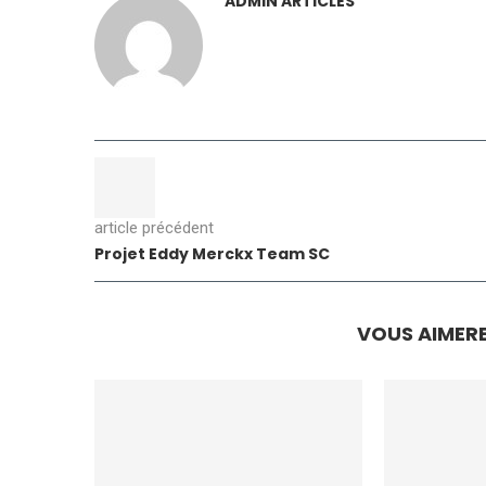
ADMIN ARTICLES
article précédent
Projet Eddy Merckx Team SC
VOUS AIMERE