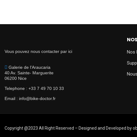
NOS
Vous pouvez nous contacter par ici
Nos 
Supp
Galerie de l'Araucaria
40 Av. Sainte- Marguerite
Nous
06200 Nice
Telephone : +33 7 49 70 10 33
Email : info@bike-doctor.fr
Copyright @2023 All Right Reserved – Designed and Developed by 