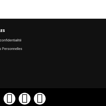
LES
confidentialité
s Personnelles