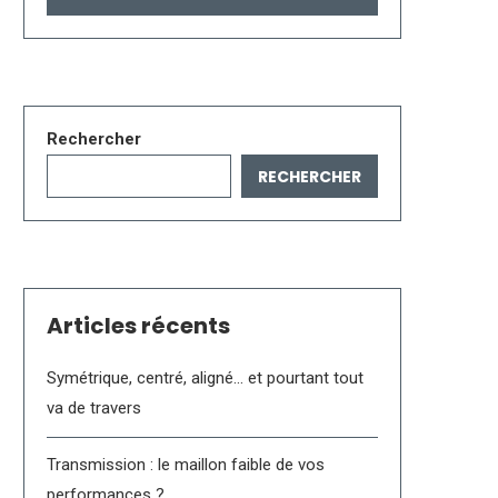
Rechercher
RECHERCHER
Articles récents
Symétrique, centré, aligné… et pourtant tout
va de travers
Transmission : le maillon faible de vos
performances ?