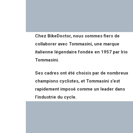
Chez BikeDoctor, nous sommes fiers de
collaborer avec Tommasini, une marque
italienne légendaire fondée en 1957 par Irio
Tommasini.
Ses cadres ont été choisis par de nombreux
champions cyclistes, et Tommasini s’est
rapidement imposé comme un leader dans
l’industrie du cycle.