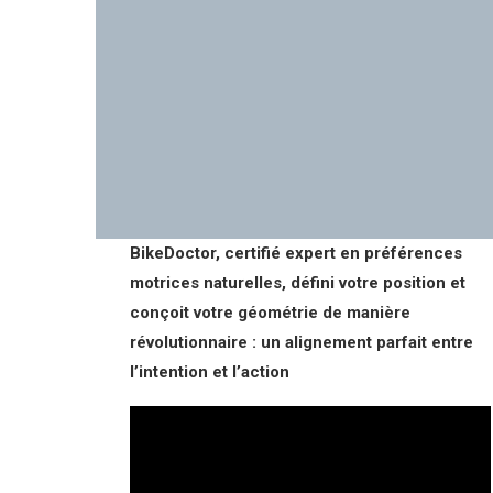
BikeDoctor, certifié expert en préférences
motrices naturelles, défini votre position et
conçoit votre géométrie de manière
révolutionnaire : un alignement parfait entre
l’intention et l’action