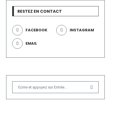
RESTEZ EN CONTACT
FACEBOOK
INSTAGRAM
EMAIL