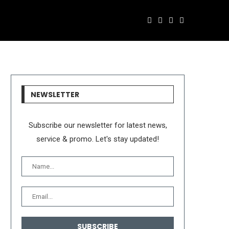
NEWSLETTER
Subscribe our newsletter for latest news,
service & promo. Let's stay updated!