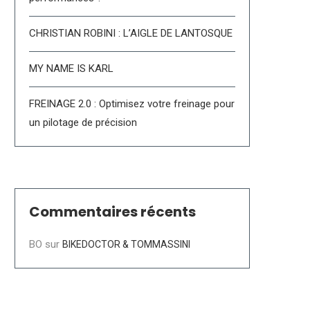
CHRISTIAN ROBINI : L’AIGLE DE LANTOSQUE
MY NAME IS KARL
FREINAGE 2.0 : Optimisez votre freinage pour
un pilotage de précision
Commentaires récents
BO
sur
BIKEDOCTOR & TOMMASSINI