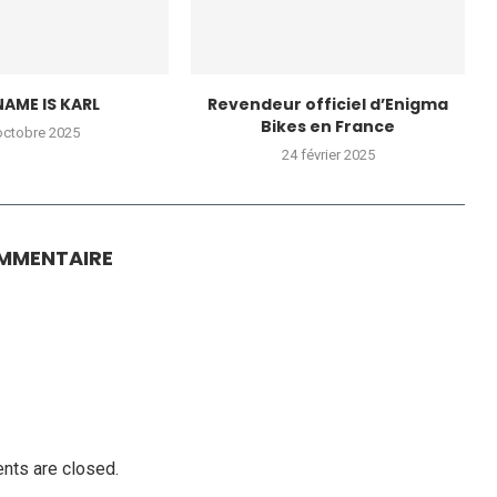
NAME IS KARL
Revendeur officiel d’Enigma
Bikes en France
octobre 2025
24 février 2025
OMMENTAIRE
ts are closed.