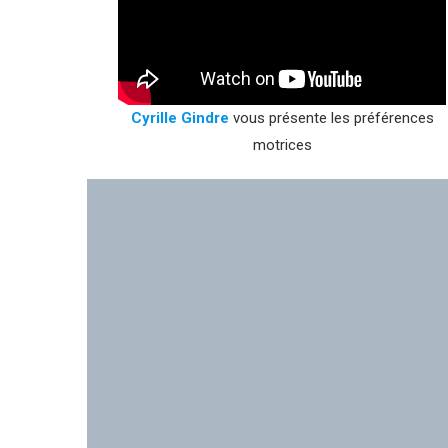
Cyrille Gindre
vous présente les préférences
motrices