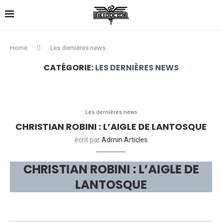
Home
Les dernières news
CATÉGORIE:
LES DERNIÈRES NEWS
Les dernières news
CHRISTIAN ROBINI : L’AIGLE DE LANTOSQUE
écrit par
Admin Articles
CHRISTIAN ROBINI : L’AIGLE DE
LANTOSQUE