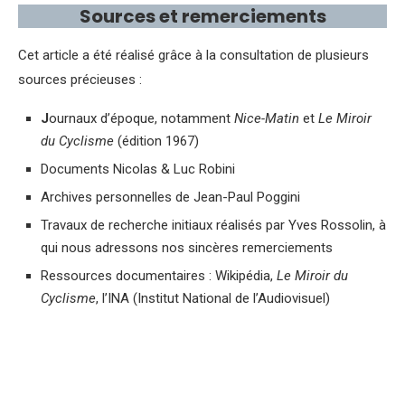
Sources et remerciements
Cet article a été réalisé grâce à la consultation de plusieurs
sources précieuses :
J
ournaux d’époque, notamment
Nice-Matin
et
Le Miroir
du Cyclisme
(édition 1967)
Documents Nicolas & Luc Robini
Archives personnelles de Jean-Paul Poggini
Travaux de recherche initiaux réalisés par Yves Rossolin, à
qui nous adressons nos sincères remerciements
Ressources documentaires : Wikipédia,
Le Miroir du
Cyclisme
, l’INA (Institut National de l’Audiovisuel)