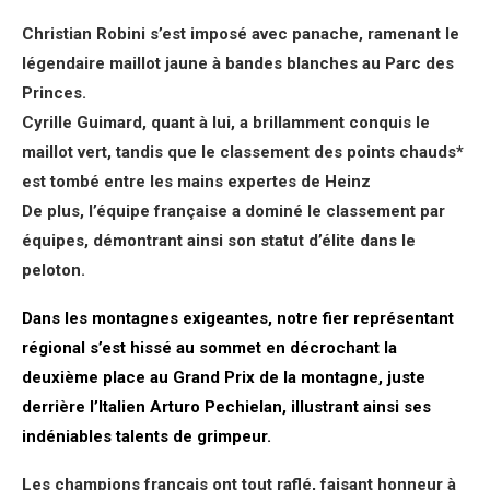
Christian Robini s’est imposé avec panache, ramenant le
légendaire maillot jaune à bandes blanches au Parc des
Princes.
Cyrille Guimard, quant à lui, a brillamment conquis le
maillot vert, tandis que le classement des points chauds*
est tombé entre les mains expertes de Heinz
De plus, l’équipe française a dominé le classement par
équipes, démontrant ainsi son statut d’élite dans le
peloton.
Dans les montagnes exigeantes, notre fier représentant
régional s’est hissé au sommet en décrochant la
deuxième place au Grand Prix de la montagne, juste
derrière l’Italien Arturo Pechielan, illustrant ainsi ses
indéniables talents de grimpeur.
Les champions français ont tout raflé, faisant honneur à