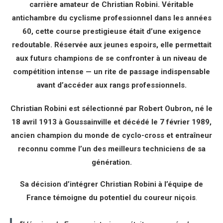
carrière amateur de Christian Robini. Véritable
antichambre du cyclisme professionnel dans les années
60, cette course prestigieuse était d’une exigence
redoutable. Réservée aux jeunes espoirs, elle permettait
aux futurs champions de se confronter à un niveau de
compétition intense — un rite de passage indispensable
avant d’accéder aux rangs professionnels.
Christian Robini est sélectionné par Robert Oubron, né le
18 avril 1913 à Goussainville et décédé le 7 février 1989,
ancien champion du monde de cyclo-cross et entraîneur
reconnu comme l’un des meilleurs techniciens de sa
génération.
Sa décision d’intégrer Christian Robini à l’équipe de
France témoigne du potentiel du coureur niçois
.