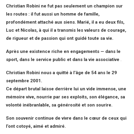
Christian Robini ne fut pas seulement un champion sur
les routes : il fut aussi un homme de famille,
profondément attaché aux siens. Marié, il a eu deux fils,
Luc et Nicolas, à qui il a transmis les valeurs de courage,
de rigueur et de passion qui ont guidé toute sa vie.
Après une existence riche en engagements — dans le
sport, dans le service public et dans la vie associative
.
Christian Robini nous a quitté à l’âge de 54 ans le 29
septembre 2001.
Ce départ brutal laisse derrière lui un vide immense, une
mémoire vive, nourrie par ses exploits, son élégance, sa
volonté inébranlable, sa générosité et son sourire.
Son souvenir continue de vivre dans le cœur de ceux qui
l’ont cotoyé, aimé et admiré.