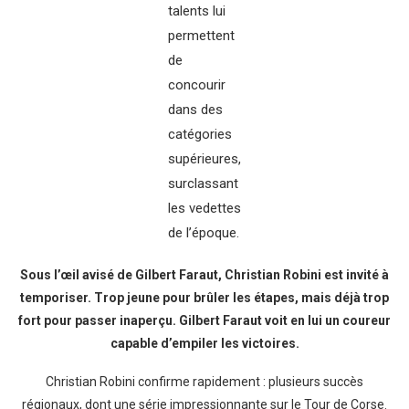
talents lui
permettent
de
concourir
dans des
catégories
supérieures,
surclassant
les vedettes
de l’époque.
Sous l’œil avisé de Gilbert Faraut, Christian Robini est invité à
temporiser. Trop jeune pour brûler les étapes, mais déjà trop
fort pour passer inaperçu. Gilbert Faraut voit en lui un coureur
capable d’empiler les victoires.
Christian Robini confirme rapidement : plusieurs succès
régionaux, dont une série impressionnante sur le Tour de Corse.