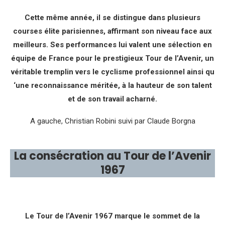
Cette même année, il se distingue dans plusieurs
courses élite parisiennes, affirmant son niveau face aux
meilleurs. Ses performances lui valent une sélection en
équipe de France pour le prestigieux Tour de l’Avenir, un
véritable tremplin vers le cyclisme professionnel ainsi qu
‘une reconnaissance méritée, à la hauteur de son talent
et de son travail acharné.
A gauche, Christian Robini suivi par Claude Borgna
La consécration au Tour de l’Avenir
1967
Le Tour de l’Avenir 1967 marque le sommet de la