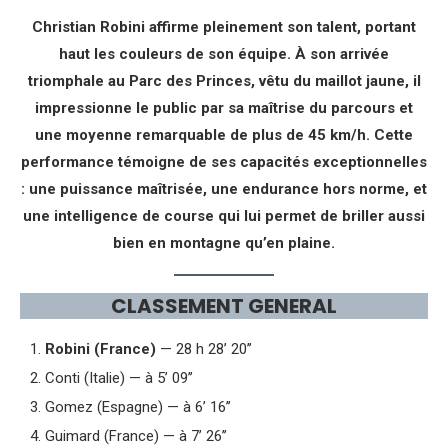
Christian Robini affirme pleinement son talent, portant
haut les couleurs de son équipe. À son arrivée
triomphale au Parc des Princes, vêtu du maillot jaune, il
impressionne le public par sa maîtrise du parcours et
une moyenne remarquable de plus de 45 km/h. Cette
performance témoigne de ses capacités exceptionnelles
: une puissance maîtrisée, une endurance hors norme, et
une intelligence de course qui lui permet de briller aussi
bien en montagne qu’en plaine.
CLASSEMENT GENERAL
Robini (France)
— 28 h 28’ 20’’
Conti (Italie) — à 5’ 09’’
Gomez (Espagne) — à 6’ 16’’
Guimard (France) — à 7’ 26’’