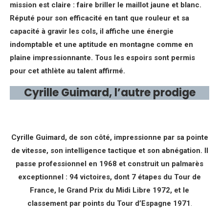
mission est claire : faire briller le maillot jaune et blanc.
Réputé pour son efficacité en tant que rouleur et sa
capacité à gravir les cols, il affiche une énergie
indomptable et une aptitude en montagne comme en
plaine impressionnante. Tous les espoirs sont permis
pour cet athlète au talent affirmé.
Cyrille Guimard, l’autre prodige
Cyrille Guimard, de son côté, impressionne par sa pointe
de vitesse, son intelligence tactique et son abnégation. Il
passe professionnel en 1968 et construit un palmarès
exceptionnel : 94 victoires, dont 7 étapes du Tour de
France, le Grand Prix du Midi Libre 1972, et le
classement par points du Tour d’Espagne 1971
.