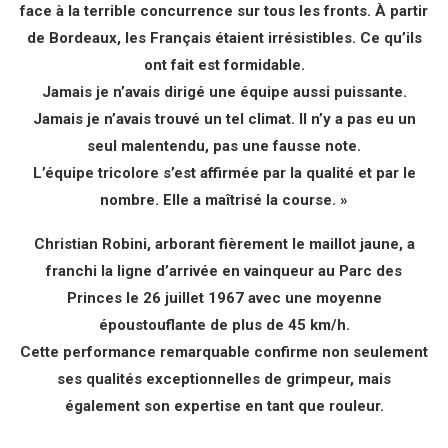
face à la terrible concurrence sur tous les fronts. À partir
de Bordeaux, les Français étaient irrésistibles. Ce qu’ils
ont fait est formidable.
Jamais je n’avais dirigé une équipe aussi puissante.
Jamais je n’avais trouvé un tel climat. Il n’y a pas eu un
seul malentendu, pas une fausse note.
L’équipe tricolore s’est affirmée par la qualité et par le
nombre. Elle a maîtrisé la course. »
Christian Robini, arborant fièrement le maillot jaune, a
franchi la ligne d’arrivée en vainqueur au Parc des
Princes le 26 juillet 1967 avec une moyenne
époustouflante de plus de 45 km/h.
Cette performance remarquable confirme non seulement
ses qualités exceptionnelles de grimpeur, mais
également son expertise en tant que rouleur.