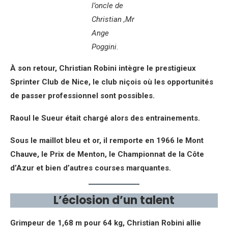
l’oncle de
Christian ,Mr
Ange
Poggini.
À son retour, Christian Robini intègre le prestigieux
Sprinter Club de Nice, le club niçois où les opportunités
de passer professionnel sont possibles.
Raoul le Sueur était chargé alors des entrainements.
Sous le maillot bleu et or, il remporte en 1966 le Mont
Chauve, le Prix de Menton, le Championnat de la Côte
d’Azur et bien d’autres courses marquantes.
L’éclosion d’un talent
Grimpeur de 1,68 m pour 64 kg, Christian Robini allie