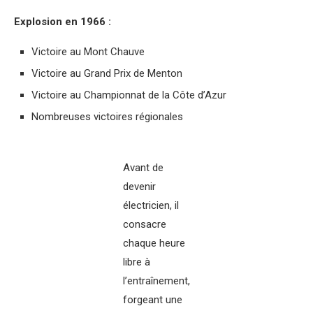
Explosion en 1966 :
Victoire au Mont Chauve
Victoire au Grand Prix de Menton
Victoire au Championnat de la Côte d’Azur
Nombreuses victoires régionales
Avant de
devenir
électricien, il
consacre
chaque heure
libre à
l’entraînement,
forgeant une