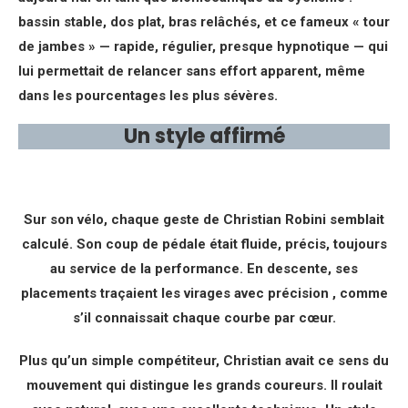
bassin stable, dos plat, bras relâchés, et ce fameux « tour
de jambes » — rapide, régulier, presque hypnotique — qui
lui permettait de relancer sans effort apparent, même
dans les pourcentages les plus sévères.
Un style affirmé
Sur son vélo, chaque geste de Christian Robini semblait
calculé. Son coup de pédale était fluide, précis, toujours
au service de la performance. En descente, ses
placements traçaient les virages avec précision , comme
s’il connaissait chaque courbe par cœur.
Plus qu’un simple compétiteur, Christian avait ce sens du
mouvement qui distingue les grands coureurs. Il roulait