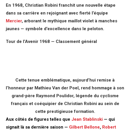
En 1968, Christian Robini franchit une nouvelle étape
dans sa carrière en rejoignant avec fierté l’équipe
Mercier
, arborant le mythique maillot violet à manches
jaunes — symbole d’excellence dans le peloton.
Tour de l’Avenir 1968 — Classement général
Cette tenue emblématique, aujourd’hui remise à
l’honneur par Mathieu Van der Poel, rend hommage à son
grand-père Raymond Poulidor, légende du cyclisme
français et coéquipier de Christian Robini au sein de
cette prestigieuse formation.
Aux côtés de figures telles que
Jean Stablinski
— qui
signait là sa dernière saison —
Gilbert Bellone
,
Robert