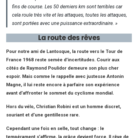
fins de course. Les 50 derniers km sont terribles car
cela roule très vite et les attaques, toutes les attaques,
sont portées avec une puissance extraordinaire. »
La route des rêves
Pour notre ami de Lantosque, la route vers le Tour de
France 1968 reste semée d’incertitudes. Courir aux
côtés de Raymond Poulidor demeure son plus cher
espoir. Mais comme le rappelle avec justesse Antonin
Magne, il lui reste encore à parfaire son expérience
avant d’affronter le sommet du cyclisme mondial.
Hors du vélo, Christian Robini est un homme discret,
souriant et d’une gentillesse rare.
Cependant une fois en selle, tout change : le
tempérament s’affirme, la grâce devient force. Il rêve de