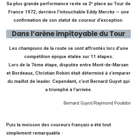
Sa plus grande performance reste sa 2ᵉ place au Tour de
France 1972, derrière l’intouchable Eddy Merckx — une
confirmation de son statut de coureur d’exception.
Dans l’arène impitoyable du Tour
Les champions de la route se sont affrontés lors d’une
compétition épique étalée sur 11 étapes.
Lors de la 7ème étape, disputée entre Mont-de-Marsan
et Bordeaux, Christian Robini était déterminé à s’emparer
du maillot de leader. Cependant, c’est Bernard Guyot qui
a triomphé à l’arrivée.
Bernard Guyot/Raymond Poulidor
Puis la moisson des coureurs français a été tout
simplement remarquable :