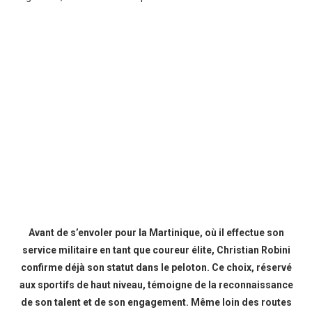
Avant de s’envoler pour la Martinique, où il effectue son
service militaire en tant que coureur élite, Christian Robini
confirme déjà son statut dans le peloton. Ce choix, réservé
aux sportifs de haut niveau, témoigne de la reconnaissance
de son talent et de son engagement. Même loin des routes