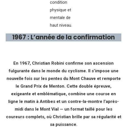
condition
physique et
mentale de
haut niveau.
1967 : L’année de la confirmation
En 1967, Christian Robini confirme son ascension
fulgurante dans le monde du cyclisme. Il s’impose une
nouvelle fois sur les pentes du Mont Chauve et remporte
le Grand Prix de Menton. Cette double épreuve,
exigeante et emblématique, combine une course en
ligne le matin à Antibes et un contre-la-montre l’après-
midi dans le Mont Vial — un format taillé pour les
coureurs complets, où Christian brille par sa régularité et
sa puissance.