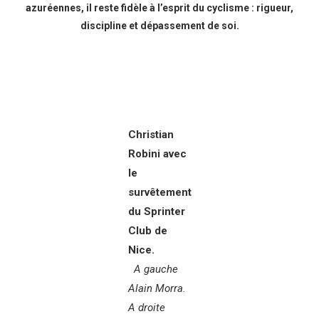
azuréennes, il reste fidèle à l’esprit du cyclisme : rigueur,
discipline et dépassement de soi.
Christian
Robini avec
le
survêtement
du Sprinter
Club de
Nice.
A gauche
Alain Morra.
A droite