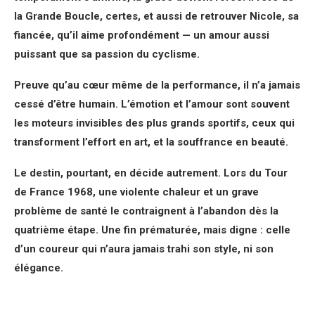
la Grande Boucle, certes, et aussi de retrouver Nicole, sa
fiancée, qu’il aime profondément — un amour aussi
puissant que sa passion du cyclisme.
Preuve qu’au cœur même de la performance, il n’a jamais
cessé d’être humain. L’émotion et l’amour sont souvent
les moteurs invisibles des plus grands sportifs, ceux qui
transforment l’effort en art, et la souffrance en beauté.
Le destin, pourtant, en décide autrement. Lors du Tour
de France 1968, une violente chaleur et un grave
problème de santé le contraignent à l’abandon dès la
quatrième étape. Une fin prématurée, mais digne : celle
d’un coureur qui n’aura jamais trahi son style, ni son
élégance.