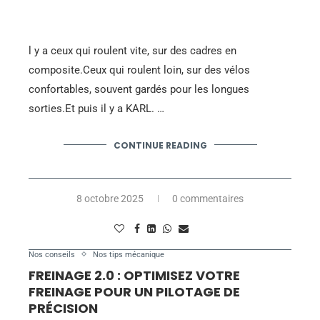
l y a ceux qui roulent vite, sur des cadres en
composite.Ceux qui roulent loin, sur des vélos
confortables, souvent gardés pour les longues
sorties.Et puis il y a KARL. …
CONTINUE READING
8 octobre 2025
0 commentaires
Nos conseils
Nos tips mécanique
FREINAGE 2.0 : OPTIMISEZ VOTRE
FREINAGE POUR UN PILOTAGE DE
PRÉCISION