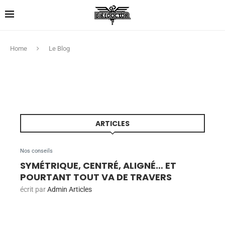
Home
Le Blog
ARTICLES
Nos conseils
SYMÉTRIQUE, CENTRÉ, ALIGNÉ… ET
POURTANT TOUT VA DE TRAVERS
écrit par
Admin Articles