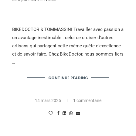
BIKEDOCTOR & TOMMASSINI Travailler avec passion a
un avantage inestimable : celui de croiser d’autres
artisans qui partagent cette même quête d’excellence
et de savoir-faire. Chez BikeDoctor, nous sommes fiers
…
CONTINUE READING
14 mars 2025
1 commentaire