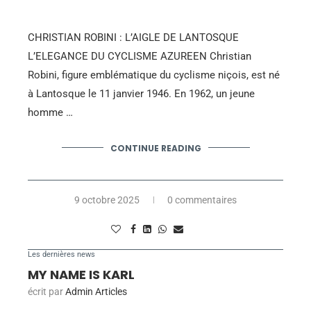
CHRISTIAN ROBINI : L’AIGLE DE LANTOSQUE
L’ELEGANCE DU CYCLISME AZUREEN Christian
Robini, figure emblématique du cyclisme niçois, est né
à Lantosque le 11 janvier 1946. En 1962, un jeune
homme …
CONTINUE READING
9 octobre 2025
0 commentaires
Les dernières news
MY NAME IS KARL
écrit par
Admin Articles