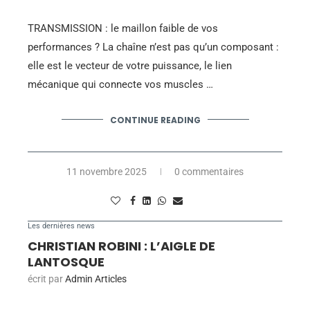
TRANSMISSION : le maillon faible de vos
performances ? La chaîne n’est pas qu’un composant :
elle est le vecteur de votre puissance, le lien
mécanique qui connecte vos muscles …
CONTINUE READING
11 novembre 2025
0 commentaires
Les dernières news
CHRISTIAN ROBINI : L’AIGLE DE
LANTOSQUE
écrit par
Admin Articles