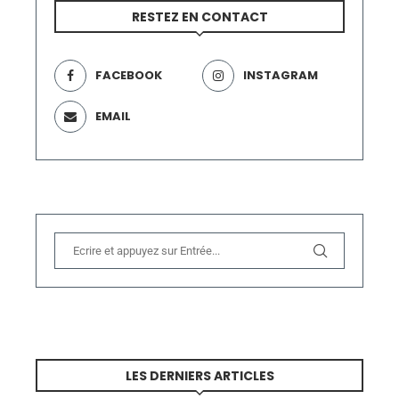
RESTEZ EN CONTACT
FACEBOOK
INSTAGRAM
EMAIL
LES DERNIERS ARTICLES