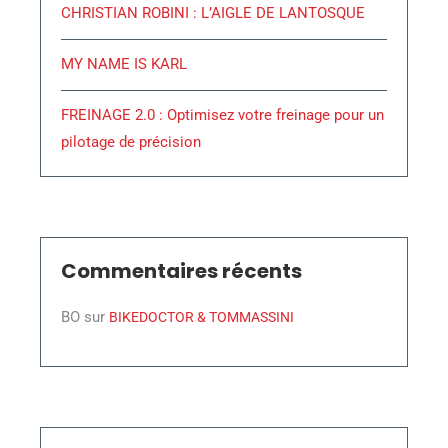
CHRISTIAN ROBINI : L’AIGLE DE LANTOSQUE
MY NAME IS KARL
FREINAGE 2.0 : Optimisez votre freinage pour un
pilotage de précision
Commentaires récents
BO
sur
BIKEDOCTOR & TOMMASSINI