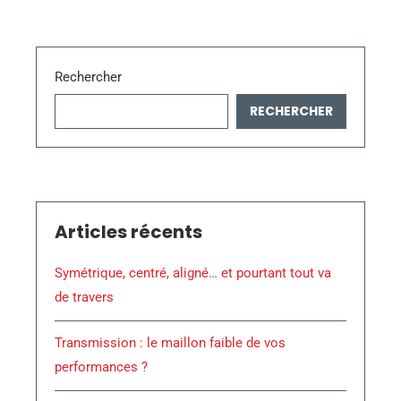
Rechercher
RECHERCHER
Articles récents
Symétrique, centré, aligné… et pourtant tout va
de travers
Transmission : le maillon faible de vos
performances ?