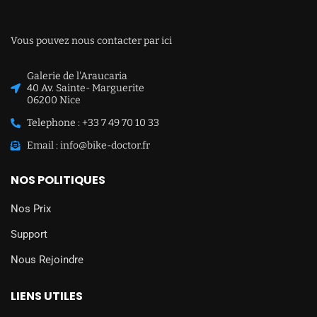
Vous pouvez nous contacter par ici
Galerie de l'Araucaria
40 Av. Sainte- Marguerite
06200 Nice
Telephone : +33 7 49 70 10 33
Email : info@bike-doctor.fr
NOS POLITIQUES
Nos Prix
Support
Nous Rejoindre
LIENS UTILES