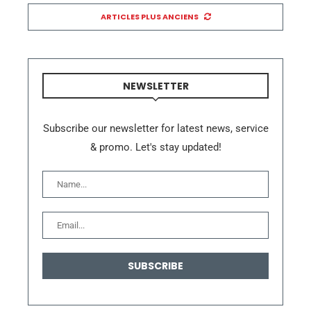
ARTICLES PLUS ANCIENS
NEWSLETTER
Subscribe our newsletter for latest news, service
& promo. Let's stay updated!